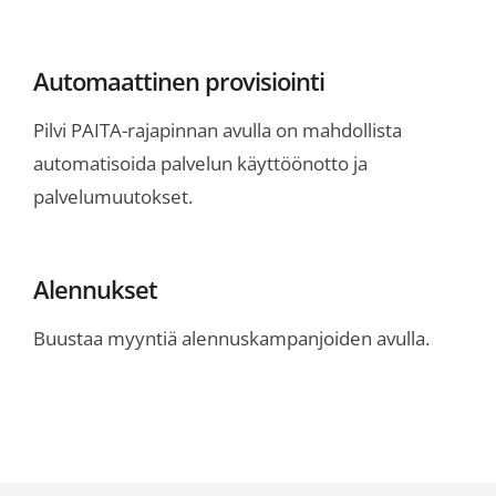
Automaattinen provisiointi
Pilvi PAITA-rajapinnan avulla on mahdollista
automatisoida palvelun käyttöönotto ja
palvelumuutokset.
Alennukset
Buustaa myyntiä alennuskampanjoiden avulla.